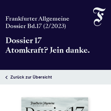
Frankfurter Allgemeine
Dossier Bd.17 (2/2023)
Dossier 17
Atomkraft? Jein danke.
Zurück zur Übersicht