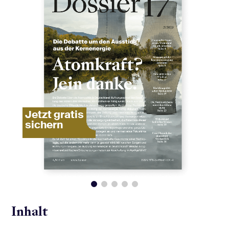
Jetzt gratis
sichern
Inhalt