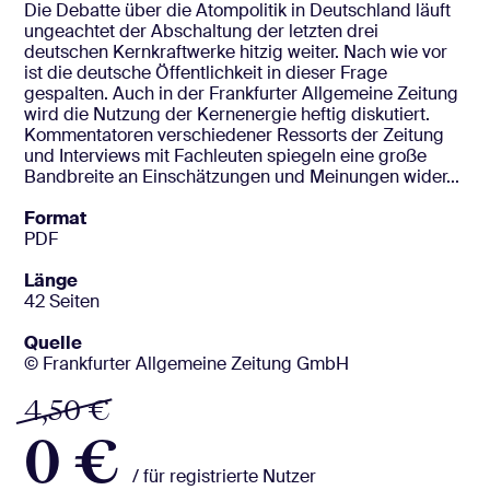
Die Debatte über die Atompolitik in Deutschland läuft
ungeachtet der Abschaltung der letzten drei
deutschen Kernkraftwerke hitzig weiter. Nach wie vor
ist die deutsche Öffentlichkeit in dieser Frage
gespalten. Auch in der Frankfurter Allgemeine Zeitung
wird die Nutzung der Kernenergie heftig diskutiert.
Kommentatoren verschiedener Ressorts der Zeitung
und Interviews mit Fachleuten spiegeln eine große
Bandbreite an Einschätzungen und Meinungen wider...
Format
PDF
Länge
42 Seiten
Quelle
© Frankfurter Allgemeine Zeitung GmbH
4,50 €
0 €
/ für registrierte Nutzer