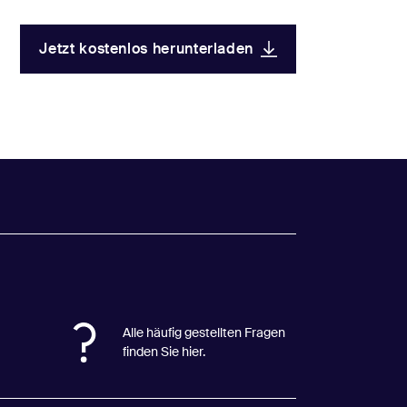
Jetzt kostenlos herunterladen
Alle häufig gestellten Fragen
finden Sie
hier.