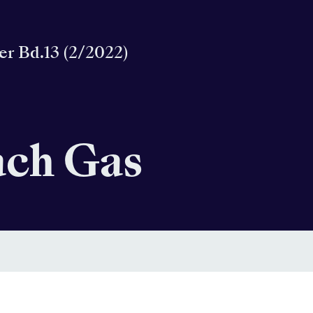
er Bd.13 (2/2022)
ach Gas