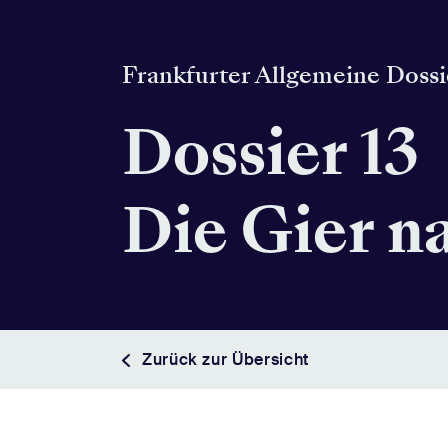
Frankfurter Allgemeine Dossi
Dossier 13
Die Gier n
Zurück zur Übersicht