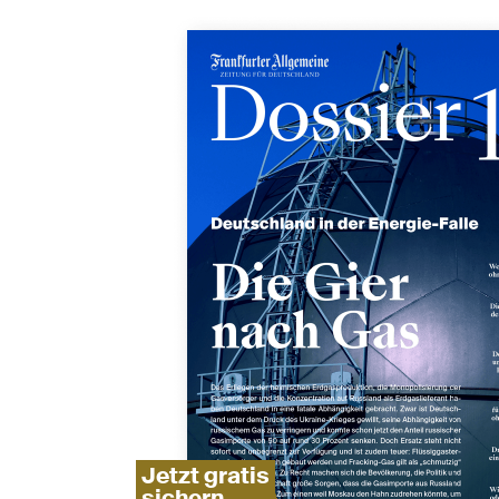
Jetzt gratis
sichern