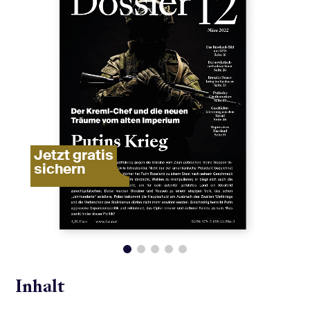
Jetzt gratis
sichern
Inhalt