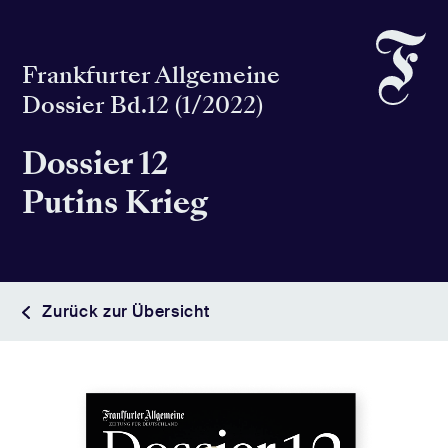
Frankfurter Allgemeine
Dossier Bd.12 (1/2022)
Dossier 12
Putins Krieg
Zurück zur Übersicht