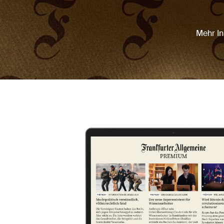
Mehr In