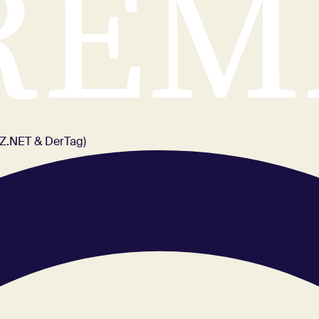
FAZ.NET & DerTag)