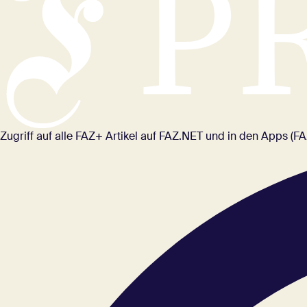
Zugriff auf alle FAZ+ Artikel auf FAZ.NET und in den Apps (